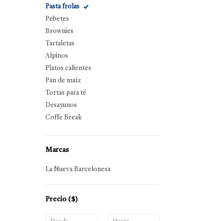
Pasta frolas
Pebetes
Brownies
Tartaletas
Alpinos
Platos calientes
Pan de maíz
Tortas para té
Desayunos
Coffe Break
Marcas
La Nueva Barcelonesa
Precio
($)