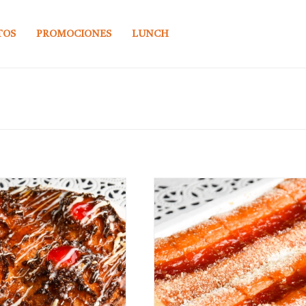
TOS
PROMOCIONES
LUNCH