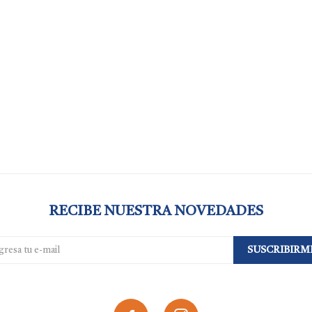
RECIBE NUESTRA NOVEDADES
SUSCRIBIRM