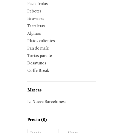
Pasta frolas
Pebetes
Brownies
Tartaletas
Alpinos
Platos calientes
Pan de maíz
Tortas para té
Desayunos
Coffe Break
Marcas
La Nueva Barcelonesa
Precio
($)