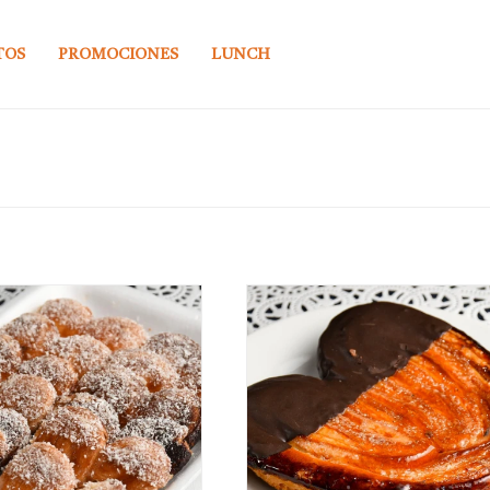
TOS
PROMOCIONES
LUNCH