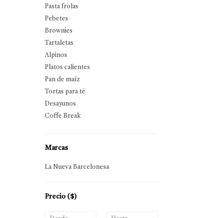
Pasta frolas
Pebetes
Brownies
Tartaletas
Alpinos
Platos calientes
Pan de maíz
Tortas para té
Desayunos
Coffe Break
Marcas
La Nueva Barcelonesa
Precio
($)