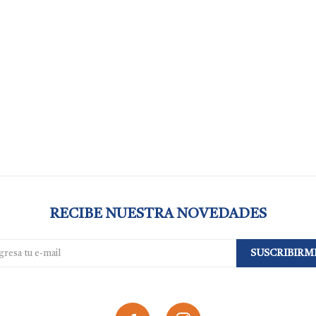
RECIBE NUESTRA NOVEDADES
SUSCRIBIRM