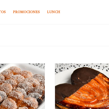
TOS
PROMOCIONES
LUNCH