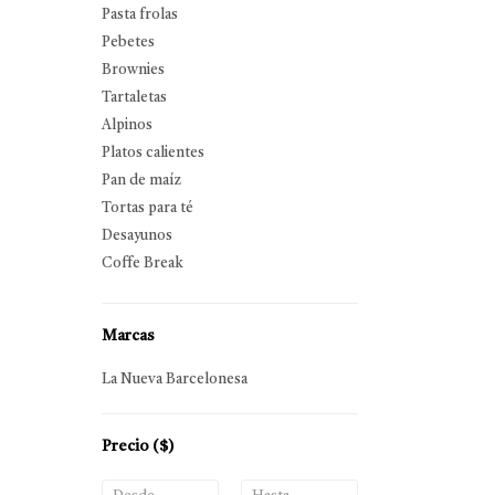
Pasta frolas
Pebetes
Brownies
Tartaletas
Alpinos
Platos calientes
Pan de maíz
Tortas para té
Desayunos
Coffe Break
Marcas
La Nueva Barcelonesa
Precio
($)