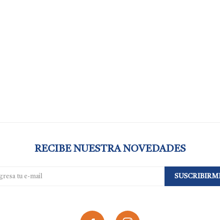
RECIBE NUESTRA NOVEDADES
SUSCRIBIRM