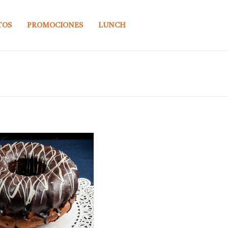
TOS
PROMOCIONES
LUNCH