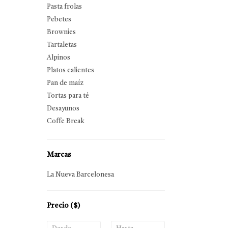
Pasta frolas
Pebetes
Brownies
Tartaletas
Alpinos
Platos calientes
Pan de maíz
Tortas para té
Desayunos
Coffe Break
Marcas
La Nueva Barcelonesa
Precio
($)