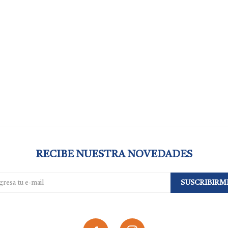
RECIBE NUESTRA NOVEDADES
SUSCRIBIRM