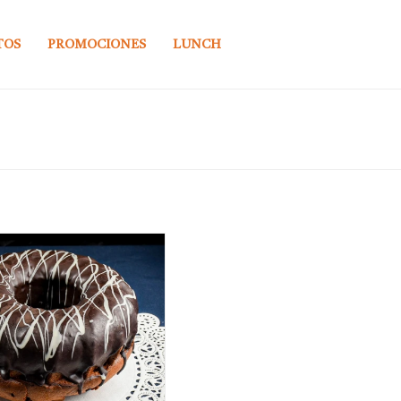
TOS
PROMOCIONES
LUNCH