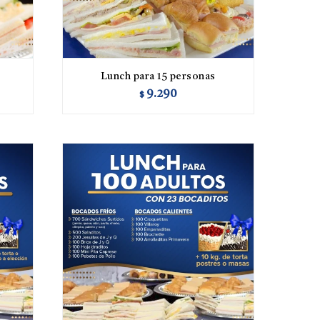
Lunch para 15 personas
9.290
$