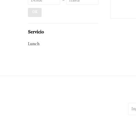
OK
Servicio
Lunch