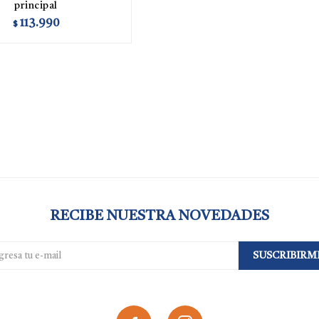
principal
113.990
$
RECIBE NUESTRA NOVEDADES
SUSCRIBIRM