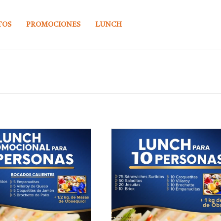
TOS
PROMOCIONES
LUNCH