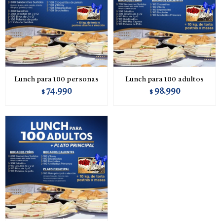
Lunch para 100 personas
Lunch para 100 adultos
74.990
98.990
$
$