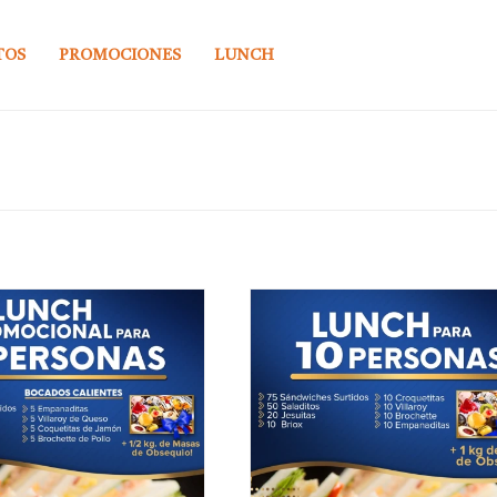
TOS
PROMOCIONES
LUNCH