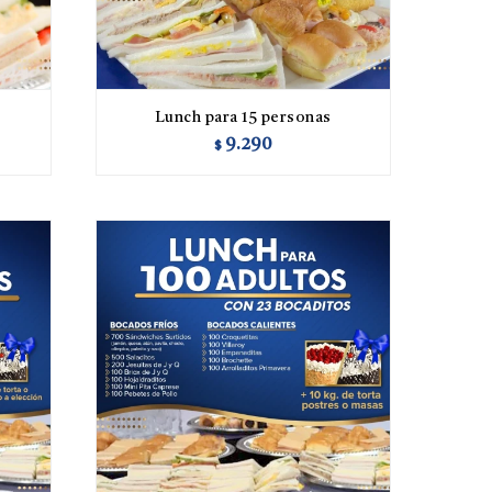
Lunch para 15 personas
9.290
$