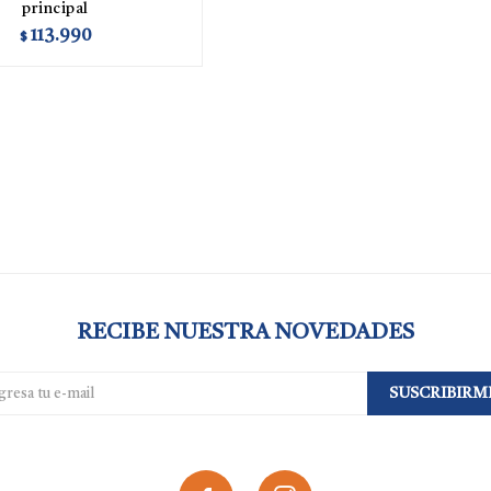
principal
113.990
$
RECIBE NUESTRA NOVEDADES
SUSCRIBIRM