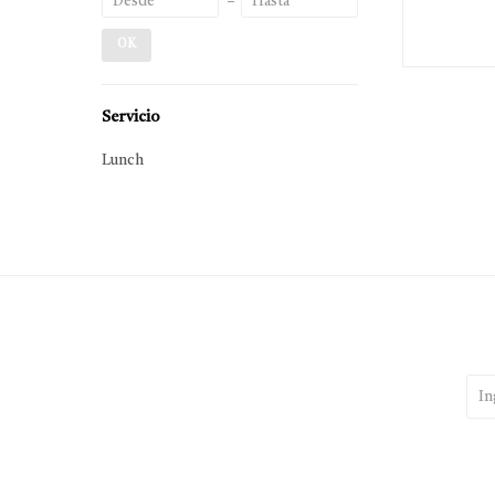
OK
Servicio
Lunch