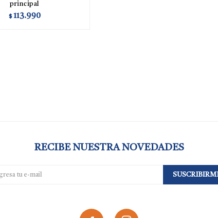
principal
113.990
$
RECIBE NUESTRA NOVEDADES
SUSCRIBIRM