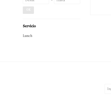
OK
Servicio
Lunch