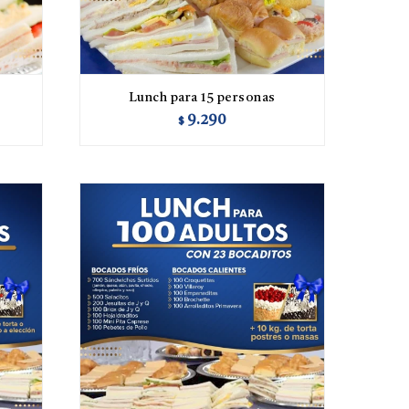
Lunch para 15 personas
9.290
$