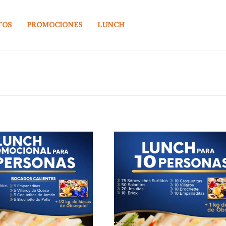
TOS
PROMOCIONES
LUNCH