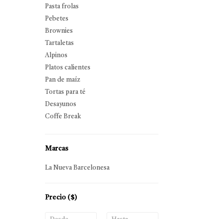
Pasta frolas
Pebetes
Brownies
Tartaletas
Alpinos
Platos calientes
Pan de maíz
Tortas para té
Desayunos
Coffe Break
Marcas
La Nueva Barcelonesa
Precio
($)