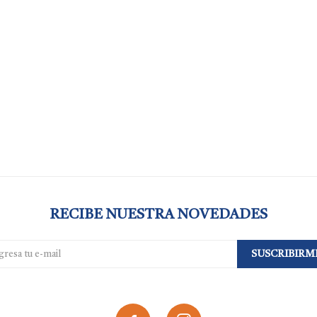
RECIBE NUESTRA NOVEDADES
SUSCRIBIRM