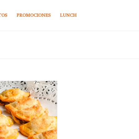
TOS
PROMOCIONES
LUNCH