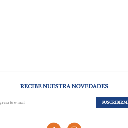
RECIBE NUESTRA NOVEDADES
SUSCRIBIRM