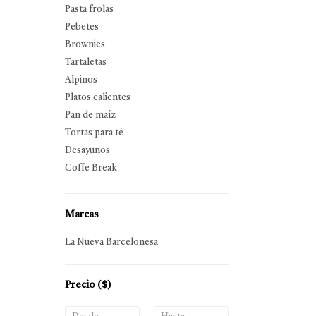
Pasta frolas
Pebetes
Brownies
Tartaletas
Alpinos
Platos calientes
Pan de maíz
Tortas para té
Desayunos
Coffe Break
Marcas
La Nueva Barcelonesa
Precio
($)