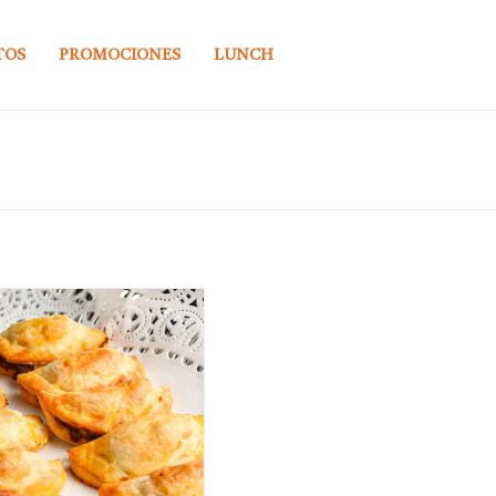
TOS
PROMOCIONES
LUNCH