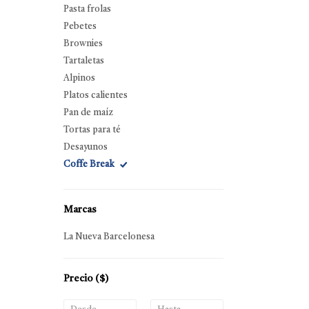
Pasta frolas
Pebetes
Brownies
Tartaletas
Alpinos
Platos calientes
Pan de maíz
Tortas para té
Desayunos
Coffe Break
Marcas
La Nueva Barcelonesa
Precio
($)