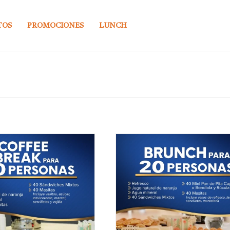
TOS
PROMOCIONES
LUNCH