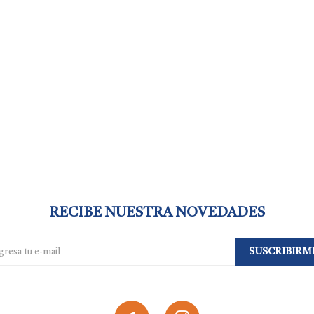
RECIBE NUESTRA NOVEDADES
SUSCRIBIRM