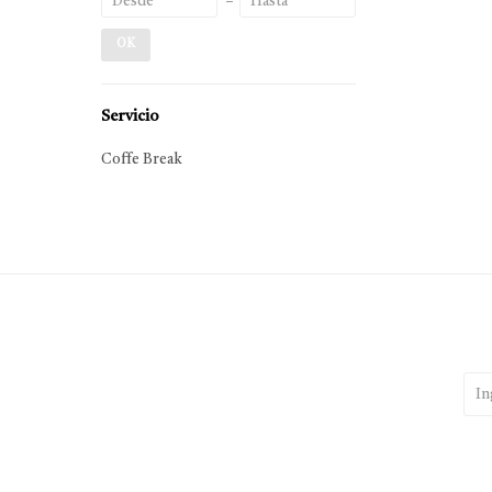
OK
Servicio
Coffe Break