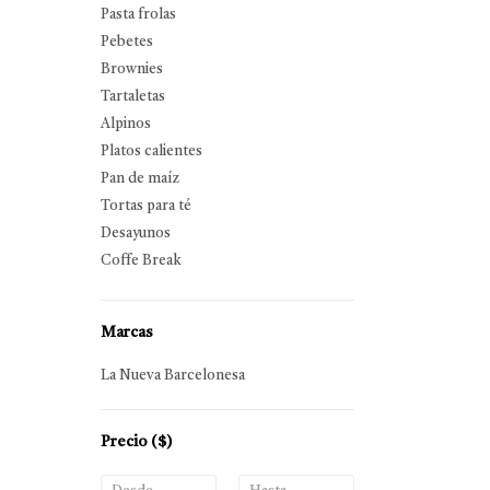
Pasta frolas
Pebetes
Brownies
Tartaletas
Alpinos
Platos calientes
Pan de maíz
Tortas para té
Desayunos
Coffe Break
Marcas
La Nueva Barcelonesa
Precio
($)