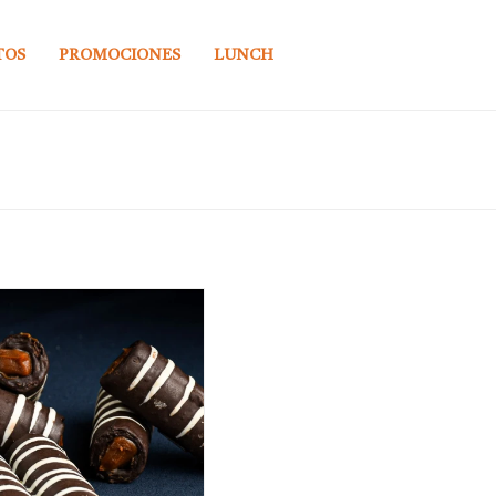
TOS
PROMOCIONES
LUNCH