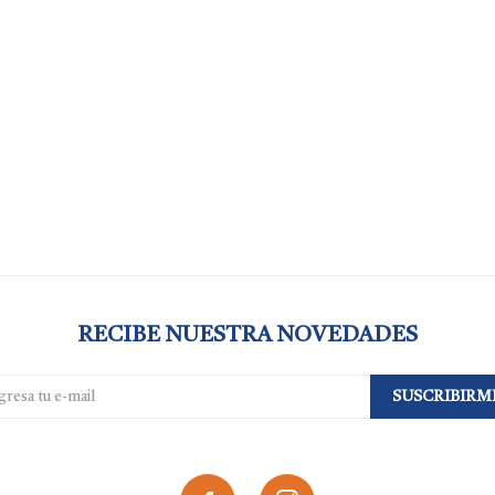
RECIBE NUESTRA NOVEDADES
SUSCRIBIRM