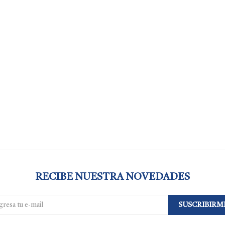
RECIBE NUESTRA NOVEDADES
SUSCRIBIRM