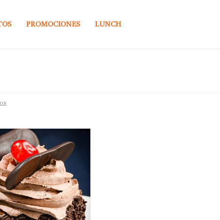
TOS
PROMOCIONES
LUNCH
ros