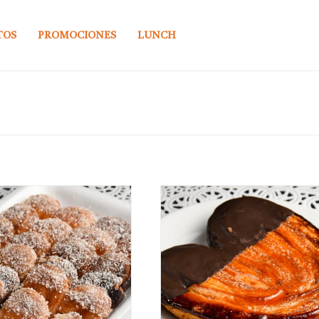
TOS
PROMOCIONES
LUNCH