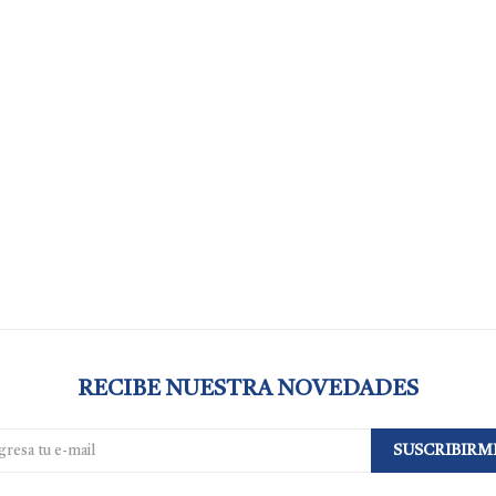
RECIBE NUESTRA NOVEDADES
SUSCRIBIRM