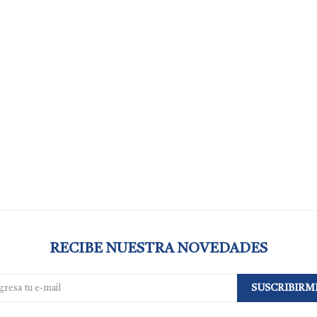
RECIBE NUESTRA NOVEDADES
SUSCRIBIRM