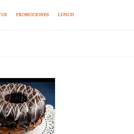
TOS
PROMOCIONES
LUNCH