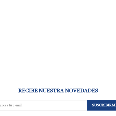
RECIBE NUESTRA NOVEDADES
SUSCRIBIRM