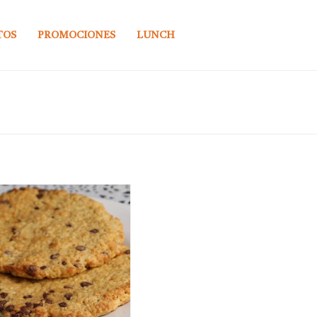
TOS
PROMOCIONES
LUNCH