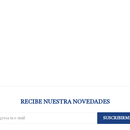
RECIBE NUESTRA NOVEDADES
SUSCRIBIRM