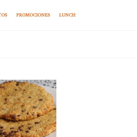
TOS
PROMOCIONES
LUNCH