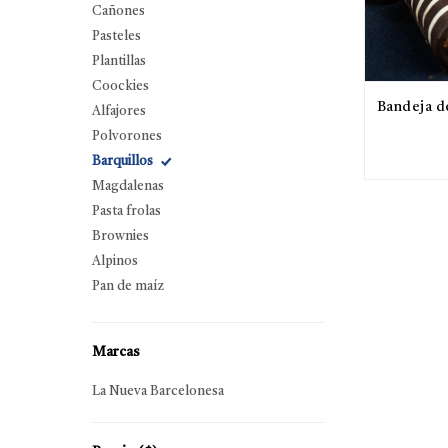
Cañones
Pasteles
Plantillas
Coockies
Bandeja d
Alfajores
Polvorones
Barquillos
Magdalenas
Pasta frolas
Brownies
Alpinos
Pan de maíz
Marcas
La Nueva Barcelonesa