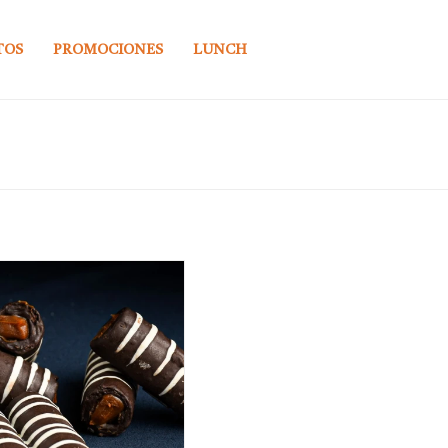
TOS
PROMOCIONES
LUNCH