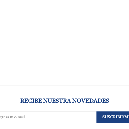
RECIBE NUESTRA NOVEDADES
SUSCRIBIRM