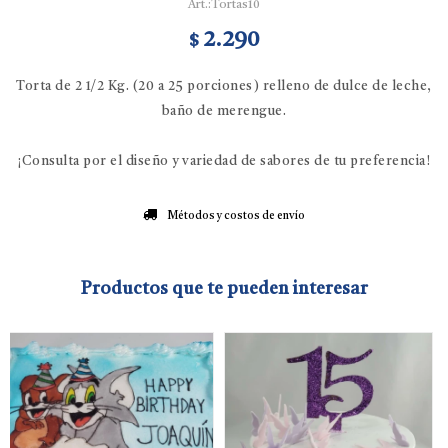
Tortas10
2.290
$
Torta de 2 1/2 Kg. (20 a 25 porciones) relleno de dulce de leche,
baño de merengue.
¡Consulta por el diseño y variedad de sabores de tu preferencia!
Métodos y costos de envío
Productos que te pueden interesar