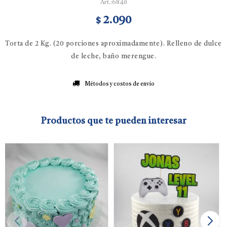
6840
2.090
$
Torta de 2 Kg. (20 porciones aproximadamente). Relleno de dulce
de leche, baño merengue.
Métodos y costos de envío
Productos que te pueden interesar