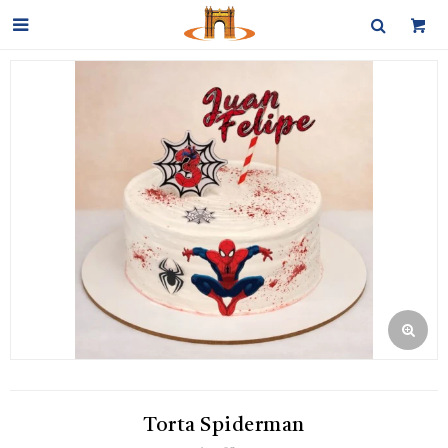

Torta Spiderman