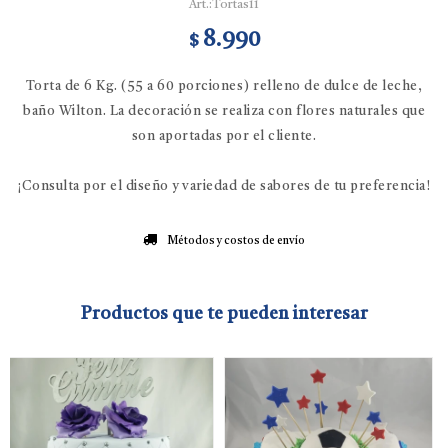
Tortas11
8.990
$
Torta de 6 Kg. (55 a 60 porciones) relleno de dulce de leche,
baño Wilton. La decoración se realiza con flores naturales que
son aportadas por el cliente.
¡Consulta por el diseño y variedad de sabores de tu preferencia!
Métodos y costos de envío
Productos que te pueden interesar