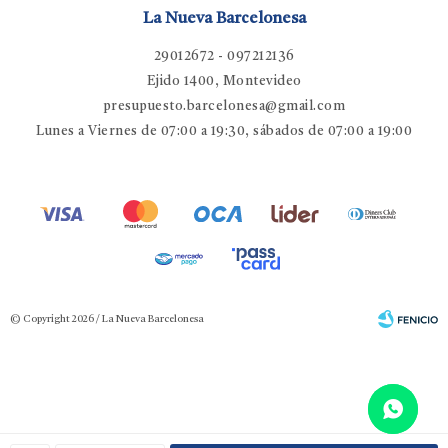
La Nueva Barcelonesa
29012672 - 097212136
Ejido 1400, Montevideo
presupuesto.barcelonesa@gmail.com
Lunes a Viernes de 07:00 a 19:30, sábados de 07:00 a 19:00
© Copyright 2026 / La Nueva Barcelonesa