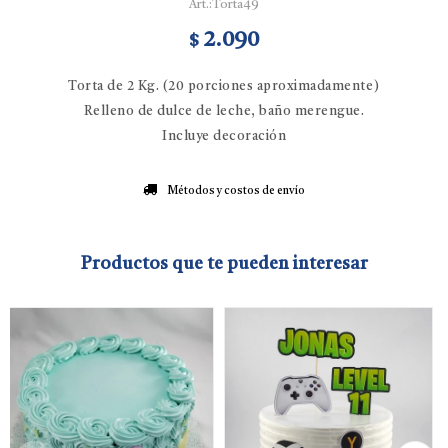
Torta49
2.090
$
Torta de 2 Kg. (20 porciones aproximadamente)
Relleno de dulce de leche, baño merengue.
Incluye decoración
Métodos y costos de envío
Productos que te pueden interesar