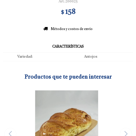
200025
158
$
Métodos y costos de envío
CARACTERÍSTICAS
Variedad
Antojos
Productos que te pueden interesar