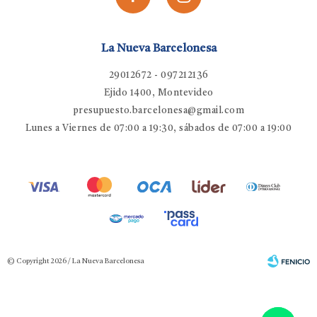
La Nueva Barcelonesa
29012672 - 097212136
Ejido 1400, Montevideo
presupuesto.barcelonesa@gmail.com
Lunes a Viernes de 07:00 a 19:30, sábados de 07:00 a 19:00
© Copyright 2026 / La Nueva Barcelonesa