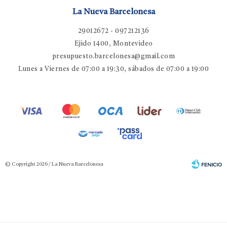
La Nueva Barcelonesa
29012672 - 097212136
Ejido 1400, Montevideo
presupuesto.barcelonesa@gmail.com
Lunes a Viernes de 07:00 a 19:30, sábados de 07:00 a 19:00
© Copyright 2026 / La Nueva Barcelonesa