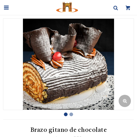

Brazo gitano de chocolate