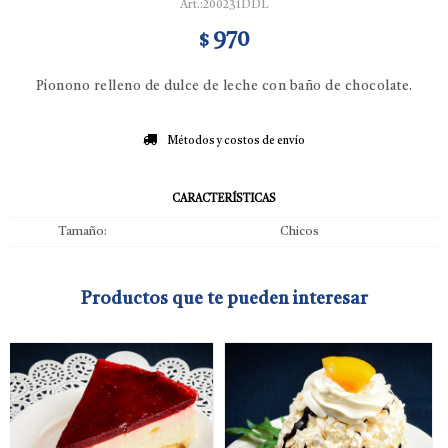
200231DDL
970
$
Pionono relleno de dulce de leche con baño de chocolate.
Métodos y costos de envío
CARACTERÍSTICAS
Tamaño
Chicos
Productos que te pueden interesar