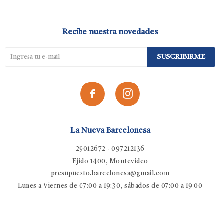
Recibe nuestra novedades
SUSCRIBIRME


La Nueva Barcelonesa
29012672 - 097212136
Ejido 1400, Montevideo
presupuesto.barcelonesa@gmail.com
Lunes a Viernes de 07:00 a 19:30, sábados de 07:00 a 19:00