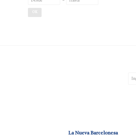
OK
La Nueva Barcelonesa