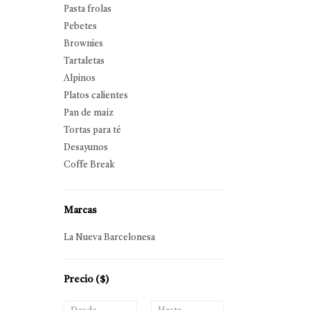
Pasta frolas
Pebetes
Brownies
Tartaletas
Alpinos
Platos calientes
Pan de maíz
Tortas para té
Desayunos
Coffe Break
Marcas
La Nueva Barcelonesa
Precio
($)