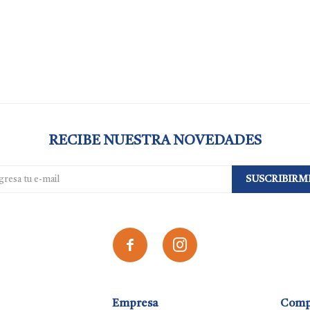
RECIBE NUESTRA NOVEDADES
SUSCRIBIRM


Empresa
Comp