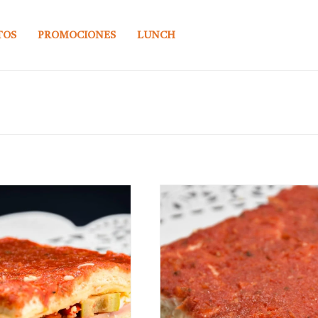
TOS
PROMOCIONES
LUNCH