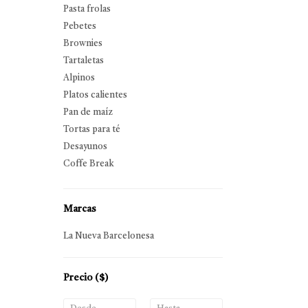
Pasta frolas
Pebetes
Brownies
Tartaletas
Alpinos
Platos calientes
Pan de maíz
Tortas para té
Desayunos
Coffe Break
Marcas
La Nueva Barcelonesa
Precio
($)