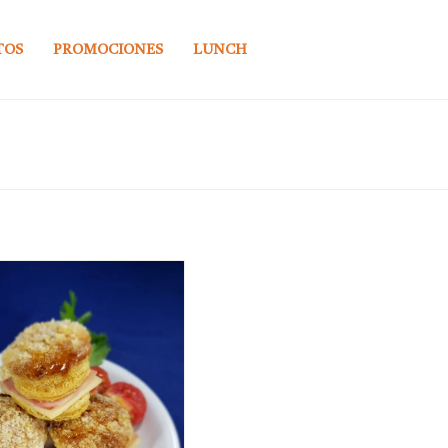
TOS
PROMOCIONES
LUNCH