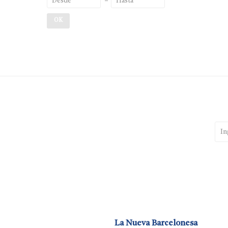
OK
La Nueva Barcelonesa