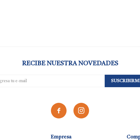
RECIBE NUESTRA NOVEDADES
SUSCRIBIRM


Empresa
Comp